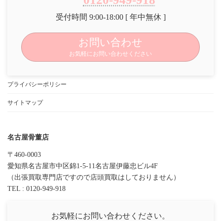
受付時間 9:00-18:00 [ 年中無休 ]
お問い合わせ
お気軽にお問い合わせください
プライバシーポリシー
サイトマップ
名古屋骨董店
〒460-0003
愛知県名古屋市中区錦1-5-11名古屋伊藤忠ビル4F
（出張買取専門店ですので店頭買取はしておりません）
TEL : 0120-949-918
お気軽にお問い合わせください。