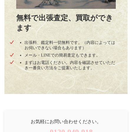
無料で出張査定、買取ができ
ます
出張料、鑑定料一切無料です。（内容によっては
お伺いできない場合もあります）
メール・LINEでの簡易査定もできます。
まずはお電話ください。内容を確認させていただ
き一番良い方法をご提案いたします。
お気軽にお問い合わせください。
0120-949-918