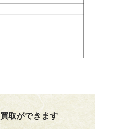
、買取ができます