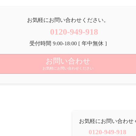
お気軽にお問い合わせください。
0120-949-918
受付時間 9:00-18:00 [ 年中無休 ]
お問い合わせ
お気軽にお問い合わせください
お気軽にお問い合わせ
0120-949-918