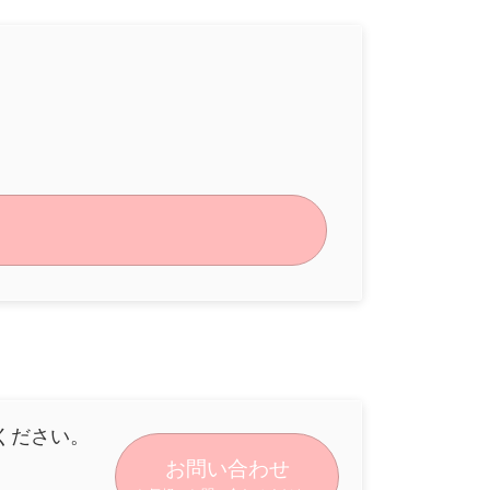
ください。
お問い合わせ