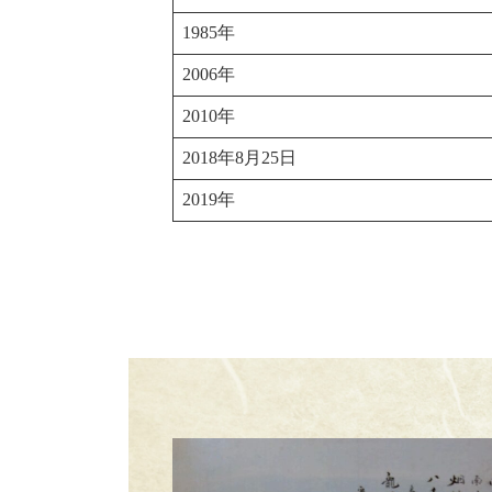
1985年
2006年
2010年
2018年8月25日
2019年