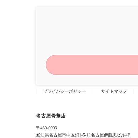
プライバシーポリシー
サイトマップ
名古屋骨董店
〒460-0003
愛知県名古屋市中区錦1-5-11名古屋伊藤忠ビル4F