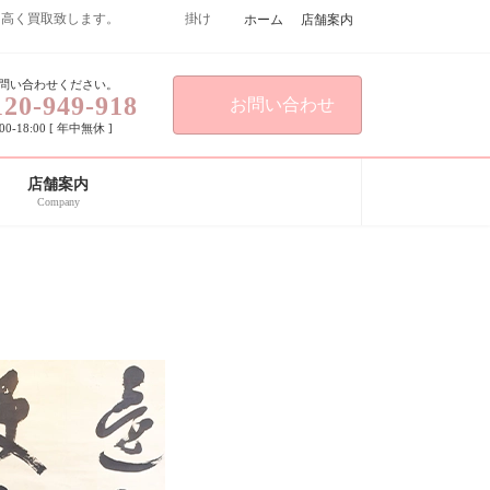
こよりも高く買取致します。 掛け
ホーム
店舗案内
問い合わせください。
120-949-918
お問い合わせ
0-18:00 [ 年中無休 ]
店舗案内
Company