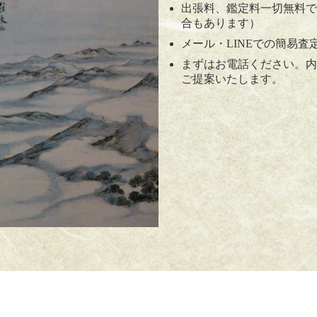
出張料、鑑定料一切無料で
合もあります）
メール・LINEでの簡易査
まずはお電話ください。内
ご提案いたします。