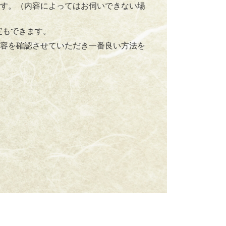
す。（内容によってはお伺いできない場
定もできます。
容を確認させていただき一番良い方法を