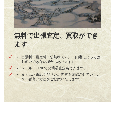
無料で出張査定、買取ができ
ます
出張料、鑑定料一切無料です。（内容によっては
お伺いできない場合もあります）
メール・LINEでの簡易査定もできます。
まずはお電話ください。内容を確認させていただ
き一番良い方法をご提案いたします。