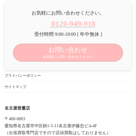
お気軽にお問い合わせください。
0120-949-918
受付時間 9:00-18:00 [ 年中無休 ]
お問い合わせ
お気軽にお問い合わせください
プライバシーポリシー
サイトマップ
名古屋骨董店
〒460-0003
愛知県名古屋市中区錦1-5-11名古屋伊藤忠ビル4F
（出張買取専門店ですので店頭買取はしておりません）