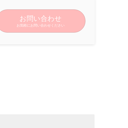
お問い合わせ
お気軽にお問い合わせください