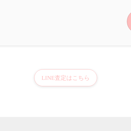
LINE査定はこちら