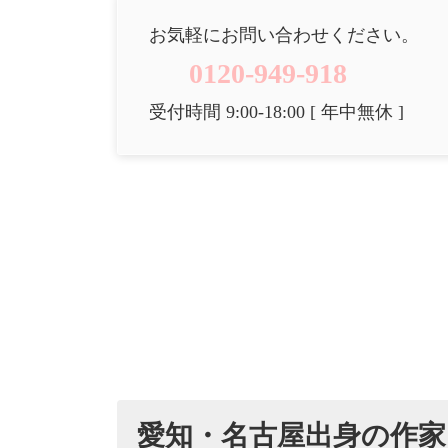
お気軽にお問い合わせください。
0120-949-918
受付時間 9:00-18:00 [ 年中無休 ]
愛知・名古屋出身の作家