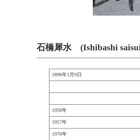
石橋犀水 (Ishibashi saisui
1896年1月9日
1950年
1957年
1970年