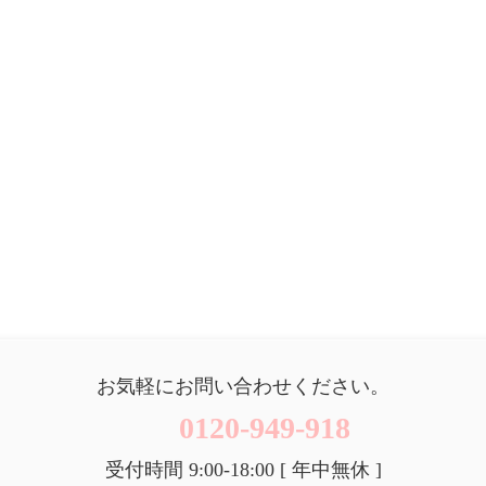
お気軽にお問い合わせください。
0120-949-918
受付時間 9:00-18:00 [ 年中無休 ]