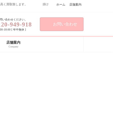
こよりも高く買取致します。 掛け
ホーム
店舗案内
問い合わせください。
120-949-918
お問い合わせ
0-18:00 [ 年中無休 ]
店舗案内
Company