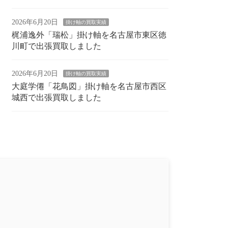
2026年6月20日
掛け軸の買取実績
梶浦逸外「瑞松」掛け軸を名古屋市東区徳
川町で出張買取しました
2026年6月20日
掛け軸の買取実績
大庭学僊「花鳥図」掛け軸を名古屋市西区
城西で出張買取しました