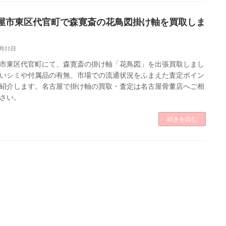
屋市東区代官町で森寛斎の花鳥図掛け軸を買取しま
6月11日
市東区代官町にて、森寛斎の掛け軸「花鳥図」を出張買取しまし
いシミや付属品の有無、市場での流通状況をふまえた査定ポイン
紹介します。名古屋で掛け軸の買取・査定は名古屋骨董店へご相
さい。
続きを読む