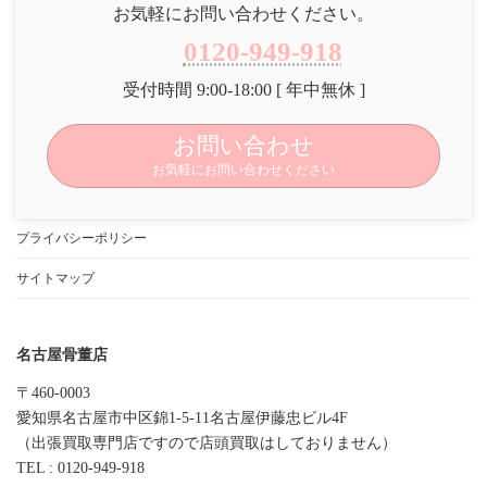
お気軽にお問い合わせください。
0120-949-918
受付時間 9:00-18:00 [ 年中無休 ]
お問い合わせ
お気軽にお問い合わせください
プライバシーポリシー
サイトマップ
名古屋骨董店
〒460-0003
愛知県名古屋市中区錦1-5-11名古屋伊藤忠ビル4F
（出張買取専門店ですので店頭買取はしておりません）
TEL : 0120-949-918