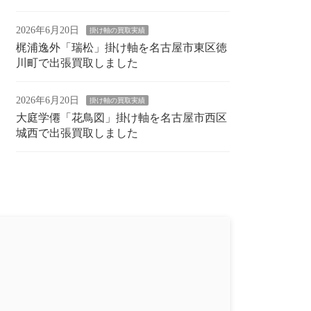
2026年6月20日
掛け軸の買取実績
梶浦逸外「瑞松」掛け軸を名古屋市東区徳
川町で出張買取しました
2026年6月20日
掛け軸の買取実績
大庭学僊「花鳥図」掛け軸を名古屋市西区
城西で出張買取しました