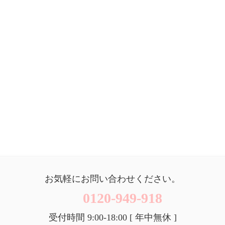
お気軽にお問い合わせください。
0120-949-918
受付時間 9:00-18:00 [ 年中無休 ]