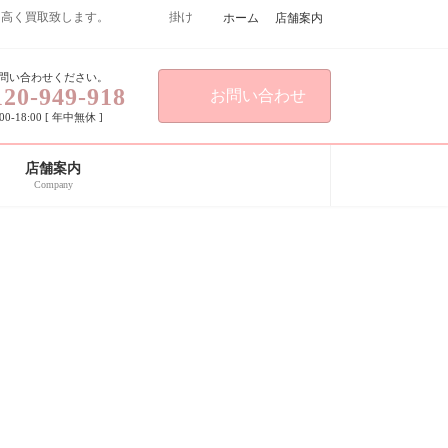
こよりも高く買取致します。 掛け
ホーム
店舗案内
問い合わせください。
120-949-918
お問い合わせ
0-18:00 [ 年中無休 ]
店舗案内
Company