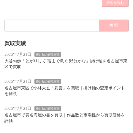
続きを読む
検
索:
買取実績
2026年7月21日
掛け軸の買取実績
大谷句佛「とがりして 宿まで急ぐ 野分かな」掛け軸を名古屋市東
区で買取
2026年7月21日
掛け軸の買取実績
名古屋市東区で小林太玄「彩雲」を買取｜掛け軸の査定ポイント
を解説
2026年7月21日
掛け軸の買取実績
名古屋市で貫名海屋の書を買取｜作品数と市場性から買取価格を
評価