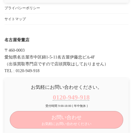
プライバシーポリシー
サイトマップ
名古屋骨董店
〒460-0003
愛知県名古屋市中区錦1-5-11名古屋伊藤忠ビル4F
（出張買取専門店ですので店頭買取はしておりません）
TEL : 0120-949-918
お気軽にお問い合わせください。
0120-949-918
受付時間 9:00-18:00 [ 年中無休 ]
お問い合わせ
お気軽にお問い合わせください