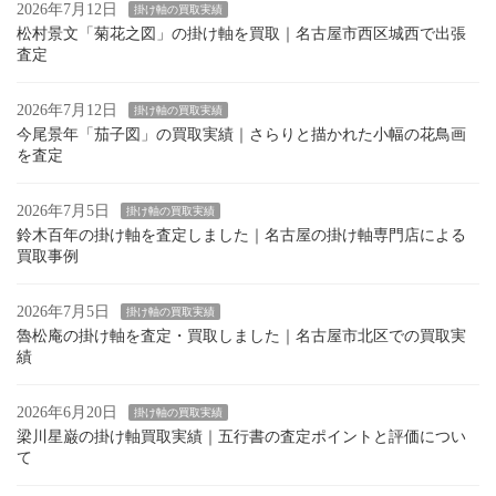
2026年7月12日
掛け軸の買取実績
松村景文「菊花之図」の掛け軸を買取｜名古屋市西区城西で出張
査定
2026年7月12日
掛け軸の買取実績
今尾景年「茄子図」の買取実績｜さらりと描かれた小幅の花鳥画
を査定
2026年7月5日
掛け軸の買取実績
鈴木百年の掛け軸を査定しました｜名古屋の掛け軸専門店による
買取事例
2026年7月5日
掛け軸の買取実績
魯松庵の掛け軸を査定・買取しました｜名古屋市北区での買取実
績
2026年6月20日
掛け軸の買取実績
梁川星巌の掛け軸買取実績｜五行書の査定ポイントと評価につい
て