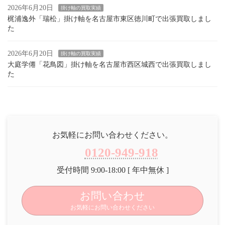
2026年6月20日
掛け軸の買取実績
梶浦逸外「瑞松」掛け軸を名古屋市東区徳川町で出張買取しまし
た
2026年6月20日
掛け軸の買取実績
大庭学僊「花鳥図」掛け軸を名古屋市西区城西で出張買取しまし
た
お気軽にお問い合わせください。
0120-949-918
受付時間 9:00-18:00 [ 年中無休 ]
お問い合わせ
お気軽にお問い合わせください