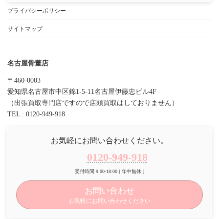
プライバシーポリシー
サイトマップ
名古屋骨董店
〒460-0003
愛知県名古屋市中区錦1-5-11名古屋伊藤忠ビル4F
（出張買取専門店ですので店頭買取はしておりません）
TEL : 0120-949-918
お気軽にお問い合わせください。
0120-949-918
受付時間 9:00-18:00 [ 年中無休 ]
お問い合わせ
お気軽にお問い合わせください