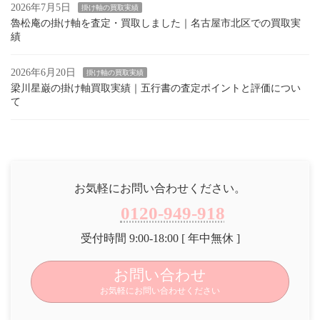
2026年7月5日
掛け軸の買取実績
魯松庵の掛け軸を査定・買取しました｜名古屋市北区での買取実
績
2026年6月20日
掛け軸の買取実績
梁川星巌の掛け軸買取実績｜五行書の査定ポイントと評価につい
て
お気軽にお問い合わせください。
0120-949-918
受付時間 9:00-18:00 [ 年中無休 ]
お問い合わせ
お気軽にお問い合わせください